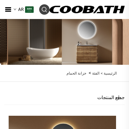
AR
>
الرئيسية >
الفئة
خزانة الحمام
جميع المنتجات