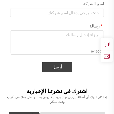
اسم الشركة
0/200
رسالة
0/1000
أرسل
اشترك في نشرتنا الإخبارية
إذا كان لديك أي أسئلة، يرجى ترك بريد إلكتروني وسنتواصل معك في أقرب
وقت ممكن