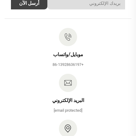
أرسل الآن
موبايل/واتساب
+86-13928636197
البريد الإلكتروني
[email protected]