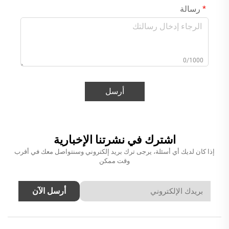
رسالة
0/1000
أرسل
اشترك في نشرتنا الإخبارية
إذا كان لديك أي أسئلة، يرجى ترك بريد إلكتروني وسنتواصل معك في أقرب
وقت ممكن
أرسل الآن