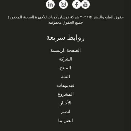
حقوق الطبع والنشر © ٢٠٢٦ شركة فوشان كوباث للأجهزة الصحية المحدودة
جميع الحقوق محفوظة
روابط سريعة
الصفحة الرئيسية
الشركة
المنتج
الفئة
فيديوهات
المشروع
الأخبار
انضم
اتصل بنا