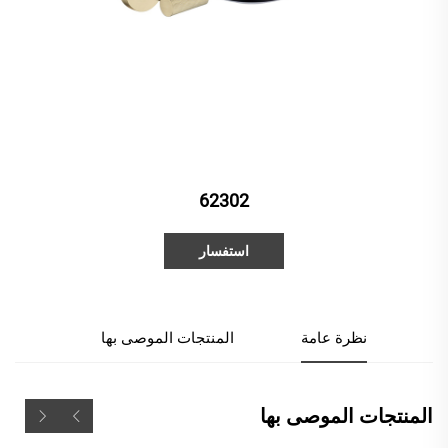
62302
استفسار
نظرة عامة
المنتجات الموصى بها
المنتجات الموصى بها