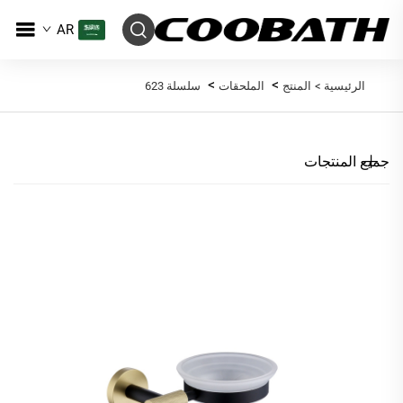
AR
>
>
الرئيسية >
المنتج
الملحقات
سلسلة 623
جميع المنتجات