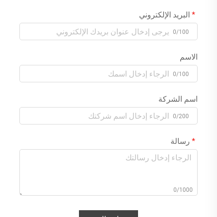
البريد الإلكتروني
0/100
الاسم
0/100
اسم الشركة
0/200
رسالة
0/1000