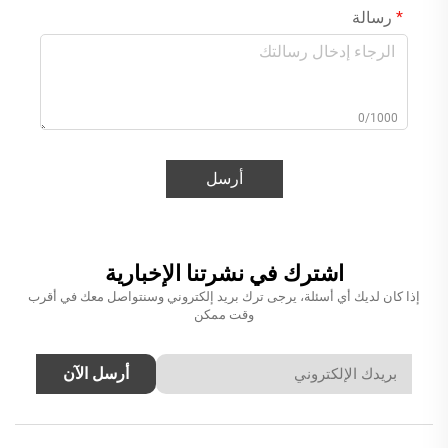
رسالة
0/1000
أرسل
اشترك في نشرتنا الإخبارية
إذا كان لديك أي أسئلة، يرجى ترك بريد إلكتروني وسنتواصل معك في أقرب
وقت ممكن
أرسل الآن