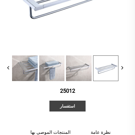
25012
استفسار
نظرة عامة
المنتجات الموصى بها