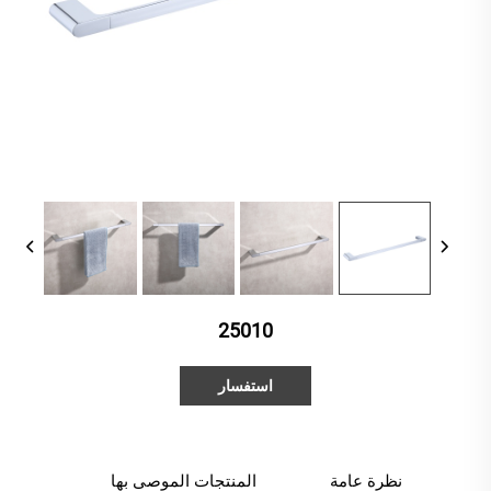
25010
استفسار
نظرة عامة
المنتجات الموصى بها