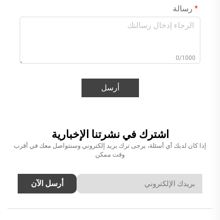
رسالة
0/1000
أرسل
اشترك في نشرتنا الإخبارية
إذا كان لديك أي أسئلة، يرجى ترك بريد إلكتروني وسنتواصل معك في أقرب
وقت ممكن
أرسل الآن