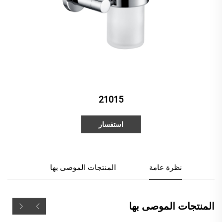
21015
استفسار
نظرة عامة
المنتجات الموصى بها
المنتجات الموصى بها