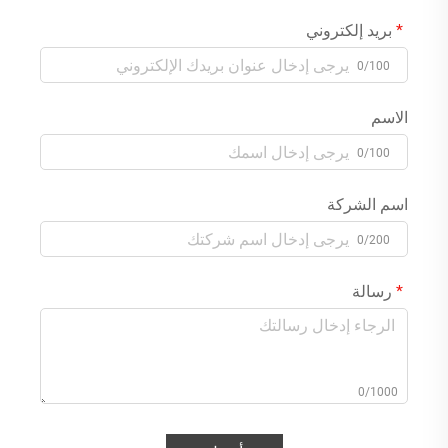
بريد إلكتروني
0/100
الاسم
0/100
اسم الشركة
0/200
رسالة
0/1000