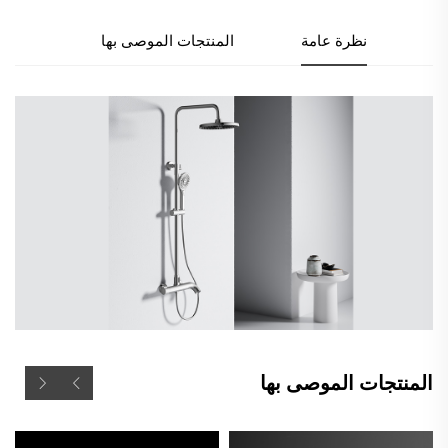
نظرة عامة
المنتجات الموصى بها
المنتجات الموصى بها