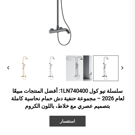
سلسلة نيو كول 1LN740400: أفضل المنتجات مبيعًا
لعام 2026 – مجموعة حنفية دش حمام نحاسية كاملة
بتصميم عصري مع خلاط، باللون الكروم
استفسار