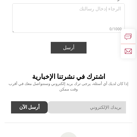
0/1000
أرسل
اشترك في نشرتنا الإخبارية
إذا كان لديك أي أسئلة، يرجى ترك بريد إلكتروني وسنتواصل معك في أقرب
وقت ممكن
أرسل الآن