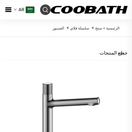
AR
>
>
الرئيسية >
منتج
سلسلة فلاي
الصنبور
جميع المنتجات