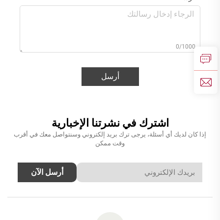
0/1000
أرسل
اشترك في نشرتنا الإخبارية
إذا كان لديك أي أسئلة، يرجى ترك بريد إلكتروني وسنتواصل معك في أقرب
وقت ممكن
أرسل الآن