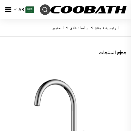
AR
>
>
الرئيسية >
منتج
سلسلة فلاي
الصنبور
جميع المنتجات