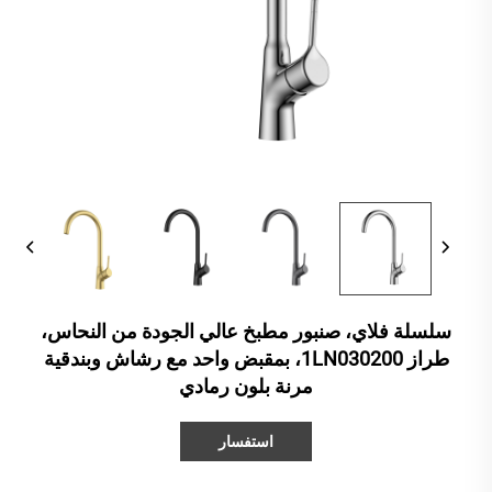
سلسلة فلاي، صنبور مطبخ عالي الجودة من النحاس،
طراز 1LN030200، بمقبض واحد مع رشاش وبندقية
مرنة بلون رمادي
استفسار