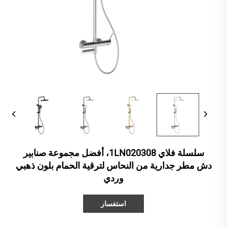
سلسلة فلاي 1LN020308، أفضل مجموعة صنابير
دش مطر جدارية من النحاس لترقية الحمام بلون ذهبي
وردي
استفسار