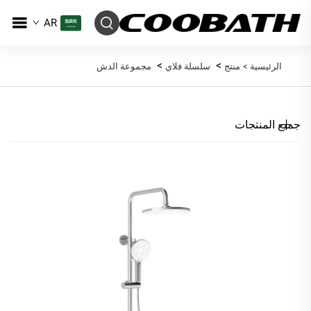
AR
>
>
الرئيسية >
منتج
سلسلة فلاي
مجموعة الدش
جميع المنتجات