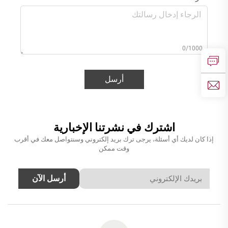
0/1000
أرسل
اشترك في نشرتنا الإخبارية
إذا كان لديك أي أسئلة، يرجى ترك بريد إلكتروني وسنتواصل معك في أقرب
وقت ممكن
أرسل الآن