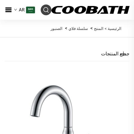
AR
>
>
الرئيسية >
المنتج
سلسلة فلاي
الصنبور
جميع المنتجات