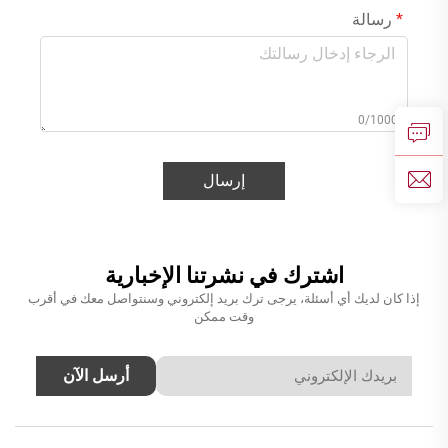
رسالة
0/1000
إرسال
اشترك في نشرتنا الإخبارية
إذا كان لديك أي أسئلة، يرجى ترك بريد إلكتروني وسنتواصل معك في أقرب
وقت ممكن
أرسل الآن