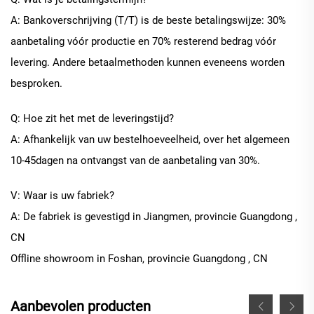
A: Bankoverschrijving (T/T) is de beste betalingswijze: 30%
aanbetaling vóór productie en 70% resterend bedrag vóór
levering. Andere betaalmethoden kunnen eveneens worden
besproken.
Q: Hoe zit het met de leveringstijd?
A: Afhankelijk van uw bestelhoeveelheid, over het algemeen
10
-
45
dagen na ontvangst van de aanbetaling van 30%.
V: Waar is uw fabriek?
A: De fabriek is gevestigd in Jiangmen, provincie Guangdong
,
CN
Offline
showroom in
Foshan, provincie Guangdong
, CN
Aanbevolen producten