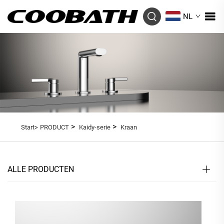
NL
>
>
Start>
PRODUCT
Kaidy-serie
Kraan
ALLE PRODUCTEN