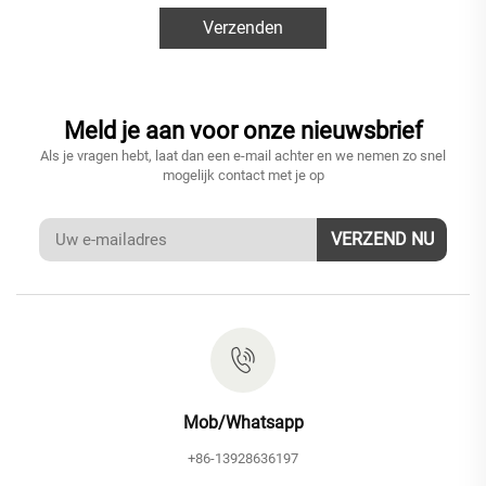
Verzenden
Meld je aan voor onze nieuwsbrief
Als je vragen hebt, laat dan een e-mail achter en we nemen zo snel
mogelijk contact met je op
VERZEND NU
Mob/Whatsapp
+86-13928636197