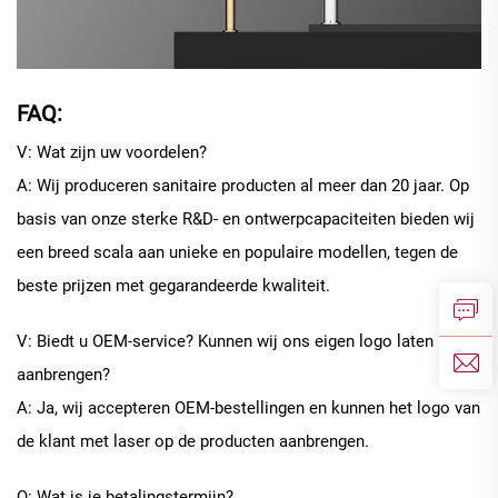
FAQ:
V: Wat zijn uw voordelen?
A: Wij produceren sanitaire producten al meer dan 20 jaar. Op
basis van onze sterke R&D- en ontwerpcapaciteiten bieden wij
een breed scala aan unieke en populaire modellen, tegen de
beste prijzen met gegarandeerde kwaliteit.
V: Biedt u OEM-service? Kunnen wij ons eigen logo laten
aanbrengen?
A: Ja, wij accepteren OEM-bestellingen en kunnen het logo van
de klant met laser op de producten aanbrengen.
Q: Wat is je betalingstermijn?