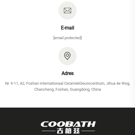
E-mail
[email protected]
Adres
Nr. 9-11, A2, Foshan Internationaal Ceramiekbeurscentrum, Jihua 4e Weg,
Chancheng, Foshan, Guangdong, China