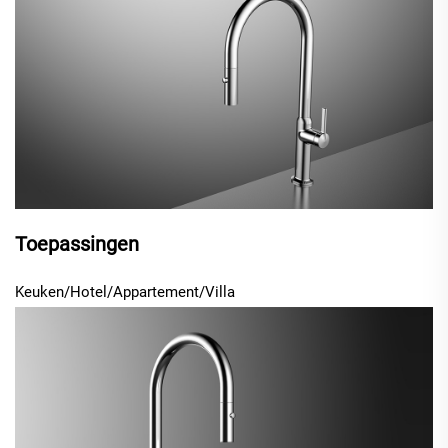
Toepassingen
Keuken/Hotel/Appartement/Villa