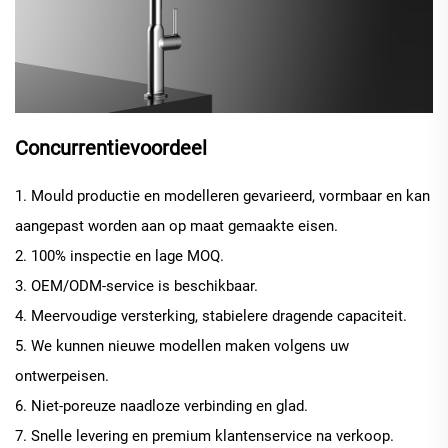
Concurrentievoordeel
1. Mould productie en modelleren gevarieerd, vormbaar en kan
aangepast worden aan op maat gemaakte eisen.
2. 100% inspectie en lage MOQ.
3. OEM/ODM-service is beschikbaar.
4. Meervoudige versterking, stabielere dragende capaciteit.
5. We kunnen nieuwe modellen maken volgens uw
ontwerpeisen.
6. Niet-poreuze naadloze verbinding en glad.
7. Snelle levering en premium klantenservice na verkoop.