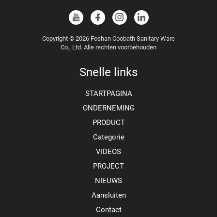
Copyright © 2026 Foshan Coobath Sanitary Ware
Co., Ltd. Alle rechten voorbehouden
Snelle links
STARTPAGINA
ONDERNEMING
PRODUCT
Categorie
VIDEOS
PROJECT
NIEUWS
Aansluiten
Contact