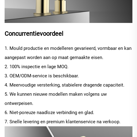
Concurrentievoordeel
1. Mould productie en modelleren gevarieerd, vormbaar en kan
aangepast worden aan op maat gemaakte eisen.
2. 100% inspectie en lage MOQ.
3. OEM/ODM-service is beschikbaar.
4. Meervoudige versterking, stabielere dragende capaciteit.
5. We kunnen nieuwe modellen maken volgens uw
ontwerpeisen.
6. Niet-poreuze naadloze verbinding en glad.
7. Snelle levering en premium klantenservice na verkoop.