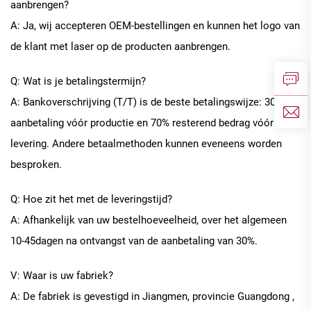
aanbrengen?
A: Ja, wij accepteren OEM-bestellingen en kunnen het logo van
de klant met laser op de producten aanbrengen.
Q: Wat is je betalingstermijn?
A: Bankoverschrijving (T/T) is de beste betalingswijze: 30%
aanbetaling vóór productie en 70% resterend bedrag vóór
levering. Andere betaalmethoden kunnen eveneens worden
besproken.
Q: Hoe zit het met de leveringstijd?
A: Afhankelijk van uw bestelhoeveelheid, over het algemeen
10
-
45
dagen na ontvangst van de aanbetaling van 30%.
V: Waar is uw fabriek?
A: De fabriek is gevestigd in Jiangmen, provincie Guangdong
,