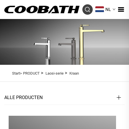
NL
>
>
Start>
PRODUCT
Laosi-serie
Kraan
ALLE PRODUCTEN