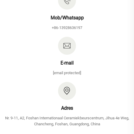
Mob/Whatsapp
+86-13928636197
E-mail
[email protected]
Adres
Nr. 9-11, A2, Foshan Internationaal Ceramiekbeurscentrum, Jihua 4e Weg,
Chancheng, Foshan, Guangdong, China