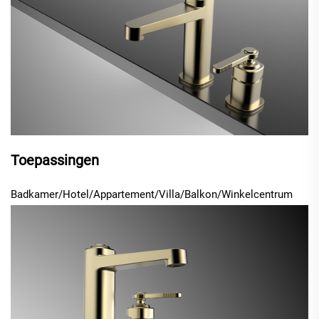
Toepassingen
Badkamer/Hotel/Appartement/Villa/Balkon/Winkelcentrum