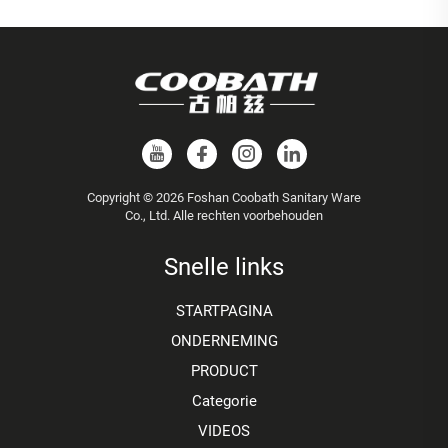
Copyright © 2026 Foshan Coobath Sanitary Ware
Co., Ltd. Alle rechten voorbehouden
Snelle links
STARTPAGINA
ONDERNEMING
PRODUCT
Categorie
VIDEOS