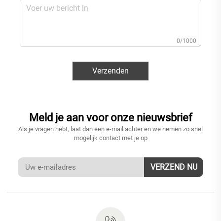
0/1000
Verzenden
Meld je aan voor onze nieuwsbrief
Als je vragen hebt, laat dan een e-mail achter en we nemen zo snel
mogelijk contact met je op
VERZEND NU