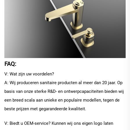
FAQ:
V: Wat zijn uw voordelen?
A: Wij produceren sanitaire producten al meer dan 20 jaar. Op
basis van onze sterke R&D- en ontwerpcapaciteiten bieden wij
een breed scala aan unieke en populaire modellen, tegen de
beste prijzen met gegarandeerde kwaliteit.
V: Biedt u OEM-service? Kunnen wij ons eigen logo laten