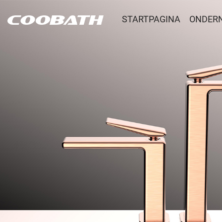
STARTPAGINA
ONDER