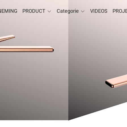
NEMING
PRODUCT
Categorie
VIDEOS
PROJ