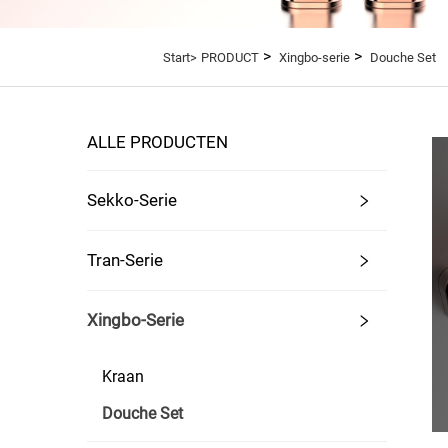
>
>
Start>
PRODUCT
Xingbo-serie
Douche Set
ALLE PRODUCTEN
Sekko-Serie
Tran-Serie
Xingbo-Serie
Kraan
Douche Set