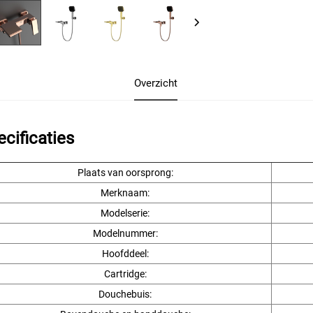
Overzicht
ecificaties
Plaats van oorsprong:
Merknaam:
Modelserie:
Modelnummer:
Hoofddeel:
Cartridge:
Douchebuis: