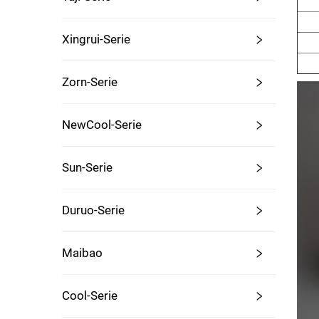
Xingrui-Serie
Zorn-Serie
NewCool-Serie
Sun-Serie
Duruo-Serie
Maibao
Cool-Serie