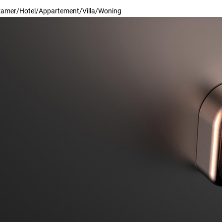
amer/Hotel/Appartement/Villa/Woning