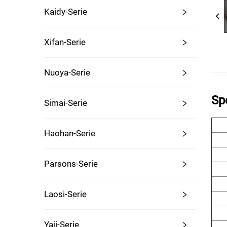
Kaidy-Serie
Xifan-Serie
Nuoya-Serie
Sp
Simai-Serie
Haohan-Serie
Parsons-Serie
Laosi-Serie
Yaji-Serie