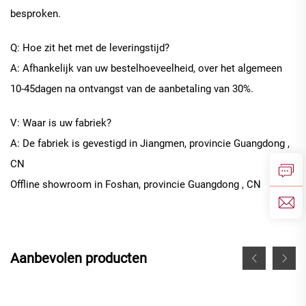
besproken.
Q: Hoe zit het met de leveringstijd?
A: Afhankelijk van uw bestelhoeveelheid, over het algemeen
10
-
45
dagen na ontvangst van de aanbetaling van 30%.
V: Waar is uw fabriek?
A: De fabriek is gevestigd in Jiangmen, provincie Guangdong
,
CN
Offline
showroom in
Foshan, provincie Guangdong
, CN
Aanbevolen producten