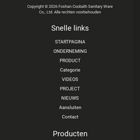
Copyright © 2026 Foshan Coobath Sanitary Ware
Co., Ltd. Alle rechten voorbehouden
Snelle links
STARTPAGINA
ONDERNEMING
PRODUCT
Categorie
VIDEOS
PROJECT
NIEUWS
Aansluiten
Contact
Producten