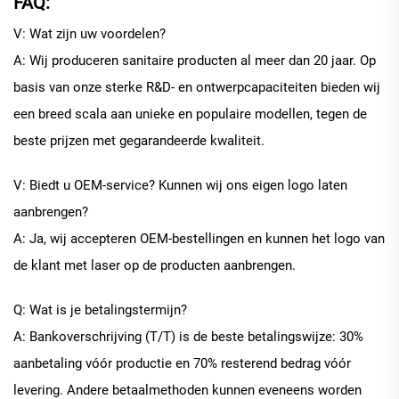
FAQ:
V: Wat zijn uw voordelen?
A: Wij produceren sanitaire producten al meer dan 20 jaar. Op
basis van onze sterke R&D- en ontwerpcapaciteiten bieden wij
een breed scala aan unieke en populaire modellen, tegen de
beste prijzen met gegarandeerde kwaliteit.
V: Biedt u OEM-service? Kunnen wij ons eigen logo laten
aanbrengen?
A: Ja, wij accepteren OEM-bestellingen en kunnen het logo van
de klant met laser op de producten aanbrengen.
Q: Wat is je betalingstermijn?
A: Bankoverschrijving (T/T) is de beste betalingswijze: 30%
aanbetaling vóór productie en 70% resterend bedrag vóór
levering. Andere betaalmethoden kunnen eveneens worden