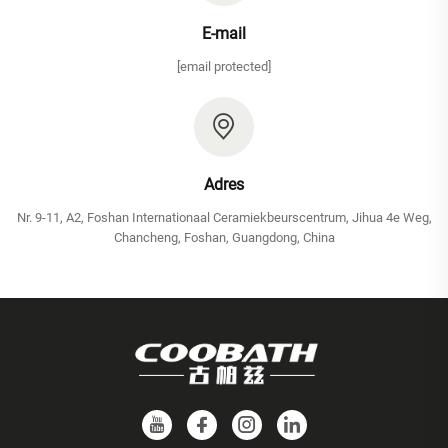
E-mail
[email protected]
Adres
Nr. 9-11, A2, Foshan Internationaal Ceramiekbeurscentrum, Jihua 4e Weg,
Chancheng, Foshan, Guangdong, China