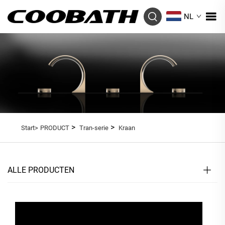
NL
>
>
Start>
PRODUCT
Tran-serie
Kraan
ALLE PRODUCTEN