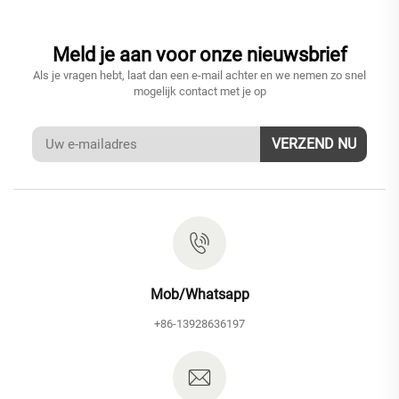
Meld je aan voor onze nieuwsbrief
Als je vragen hebt, laat dan een e-mail achter en we nemen zo snel
mogelijk contact met je op
VERZEND NU
Mob/Whatsapp
+86-13928636197