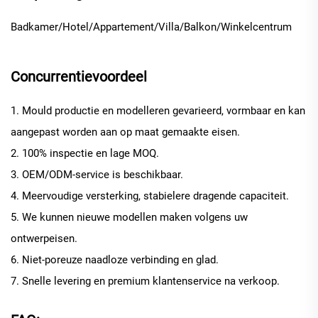
Badkamer/Hotel/Appartement/Villa/Balkon/Winkelcentrum
Concurrentievoordeel
1. Mould productie en modelleren gevarieerd, vormbaar en kan
aangepast worden aan op maat gemaakte eisen.
2. 100% inspectie en lage MOQ.
3. OEM/ODM-service is beschikbaar.
4. Meervoudige versterking, stabielere dragende capaciteit.
5. We kunnen nieuwe modellen maken volgens uw
ontwerpeisen.
6. Niet-poreuze naadloze verbinding en glad.
7. Snelle levering en premium klantenservice na verkoop.