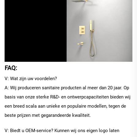
FAQ:
V: Wat zijn uw voordelen?
A: Wij produceren sanitaire producten al meer dan 20 jaar. Op
basis van onze sterke R&D- en ontwerpcapaciteiten bieden wij
een breed scala aan unieke en populaire modellen, tegen de
beste prijzen met gegarandeerde kwaliteit.
V: Biedt u OEM-service? Kunnen wij ons eigen logo laten