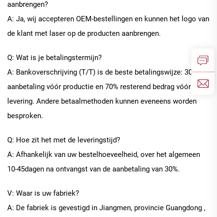
aanbrengen?
A: Ja, wij accepteren OEM-bestellingen en kunnen het logo van
de klant met laser op de producten aanbrengen.
Q: Wat is je betalingstermijn?
A: Bankoverschrijving (T/T) is de beste betalingswijze: 30%
aanbetaling vóór productie en 70% resterend bedrag vóór
levering. Andere betaalmethoden kunnen eveneens worden
besproken.
Q: Hoe zit het met de leveringstijd?
A: Afhankelijk van uw bestelhoeveelheid, over het algemeen
10
-
45
dagen na ontvangst van de aanbetaling van 30%.
V: Waar is uw fabriek?
A: De fabriek is gevestigd in Jiangmen, provincie Guangdong
,