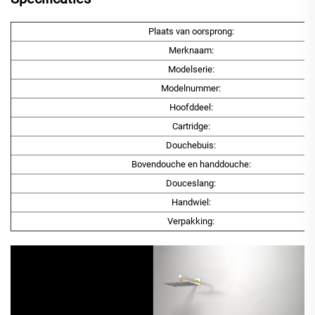
Plaats van oorsprong:
Merknaam:
Modelserie:
Modelnummer:
Hoofddeel:
Cartridge:
Douchebuis:
Bovendouche en handdouche:
Douceslang:
Handwiel:
Verpakking: