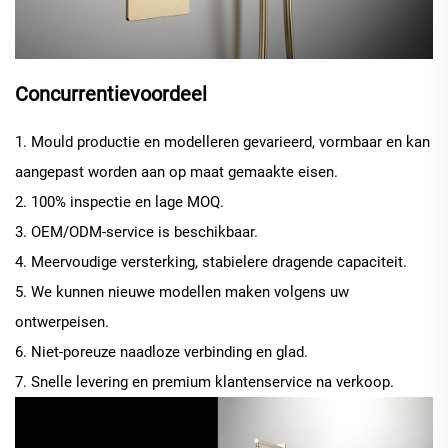
Concurrentievoordeel
1. Mould productie en modelleren gevarieerd, vormbaar en kan
aangepast worden aan op maat gemaakte eisen.
2. 100% inspectie en lage MOQ.
3. OEM/ODM-service is beschikbaar.
4. Meervoudige versterking, stabielere dragende capaciteit.
5. We kunnen nieuwe modellen maken volgens uw
ontwerpeisen.
6. Niet-poreuze naadloze verbinding en glad.
7. Snelle levering en premium klantenservice na verkoop.