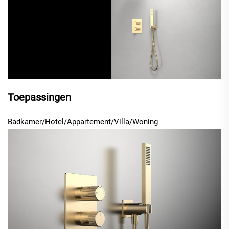
Toepassingen
Badkamer/Hotel/Appartement/Villa/Woning