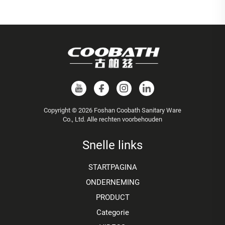
Copyright © 2026 Foshan Coobath Sanitary Ware
Co., Ltd. Alle rechten voorbehouden
Snelle links
STARTPAGINA
ONDERNEMING
PRODUCT
Categorie