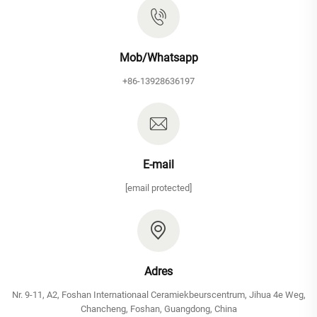
Mob/Whatsapp
+86-13928636197
E-mail
[email protected]
Adres
Nr. 9-11, A2, Foshan Internationaal Ceramiekbeurscentrum, Jihua 4e Weg,
Chancheng, Foshan, Guangdong, China