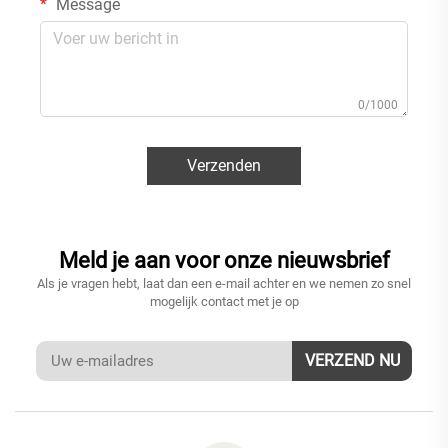
Message
0/1000
Verzenden
Meld je aan voor onze nieuwsbrief
Als je vragen hebt, laat dan een e-mail achter en we nemen zo snel
mogelijk contact met je op
VERZEND NU