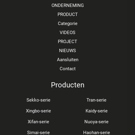
ONDERNEMING
PRODUCT
Categorie
VIDEOS
PROJECT
NIEUWS
Aansluiten
Contact
Producten
Sekko-serie
Tran-serie
Xingbo-serie
Kaidy-serie
Xifan-serie
Nuoya-serie
Simai-serie
Haohan-serie