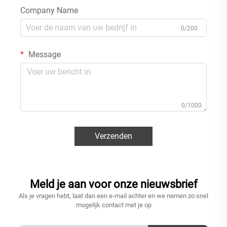
Company Name
0/200
Message
0/1000
Verzenden
Meld je aan voor onze nieuwsbrief
Als je vragen hebt, laat dan een e-mail achter en we nemen zo snel
mogelijk contact met je op