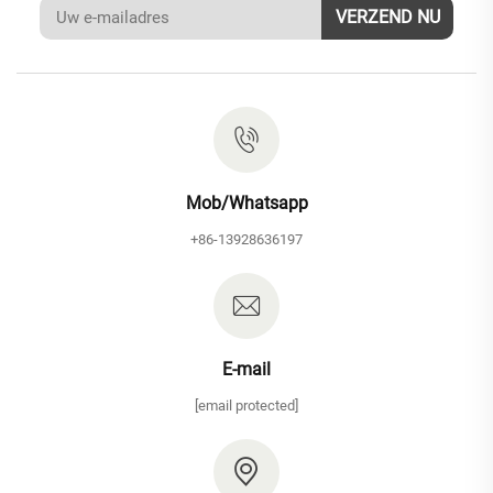
VERZEND NU
Mob/Whatsapp
+86-13928636197
E-mail
[email protected]