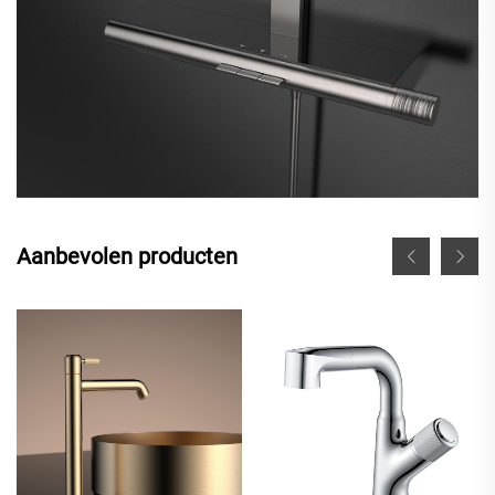
Aanbevolen producten