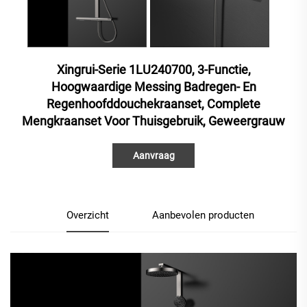
Xingrui-Serie 1LU240700, 3-Functie,
Hoogwaardige Messing Badregen- En
Regenhoofddouchekraanset, Complete
Mengkraanset Voor Thuisgebruik, Geweergrauw
Aanvraag
Overzicht
Aanbevolen producten