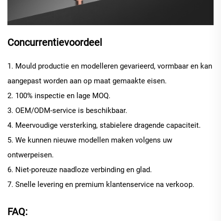
Concurrentievoordeel
1. Mould productie en modelleren gevarieerd, vormbaar en kan
aangepast worden aan op maat gemaakte eisen.
2. 100% inspectie en lage MOQ.
3. OEM/ODM-service is beschikbaar.
4. Meervoudige versterking, stabielere dragende capaciteit.
5. We kunnen nieuwe modellen maken volgens uw
ontwerpeisen.
6. Niet-poreuze naadloze verbinding en glad.
7. Snelle levering en premium klantenservice na verkoop.
FAQ: