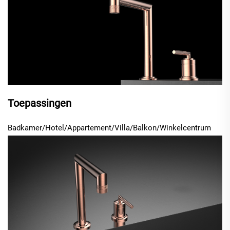
Toepassingen
Badkamer/Hotel/Appartement/Villa/Balkon/Winkelcentrum