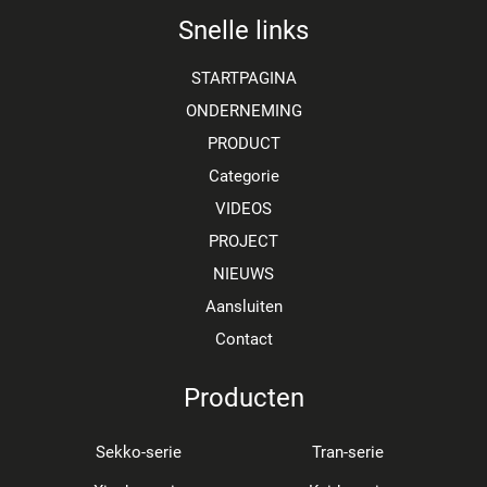
Snelle links
STARTPAGINA
ONDERNEMING
PRODUCT
Categorie
VIDEOS
PROJECT
NIEUWS
Aansluiten
Contact
Producten
Sekko-serie
Tran-serie