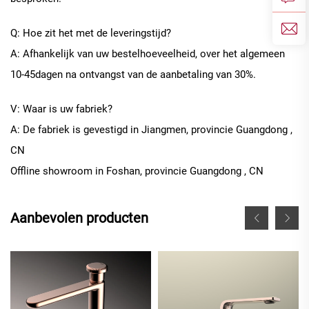
Q: Hoe zit het met de leveringstijd?
A: Afhankelijk van uw bestelhoeveelheid, over het algemeen
10
-
45
dagen na ontvangst van de aanbetaling van 30%.
V: Waar is uw fabriek?
A: De fabriek is gevestigd in Jiangmen, provincie Guangdong
,
CN
Offline
showroom in
Foshan, provincie Guangdong
, CN
Aanbevolen producten