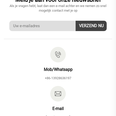
Als je vragen hebt, laat dan een e-mail achter en we nemen zo snel
mogelijk contact met je op
VERZEND NU
Mob/Whatsapp
+86-13928636197
E-mail