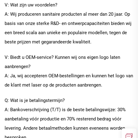
V: Wat zijn uw voordelen?
A: Wij produceren sanitaire producten al meer dan 20 jaar. Op
basis van onze sterke R&D- en ontwerpcapaciteiten bieden wij
een breed scala aan unieke en populaire modellen, tegen de
beste prijzen met gegarandeerde kwaliteit.
V: Biedt u OEM-service? Kunnen wij ons eigen logo laten
aanbrengen?
A: Ja, wij accepteren OEM-bestellingen en kunnen het logo van
de klant met laser op de producten aanbrengen.
Q: Wat is je betalingstermijn?
A: Bankoverschrijving (T/T) is de beste betalingswijze: 30%
aanbetaling vóór productie en 70% resterend bedrag vóór
levering. Andere betaalmethoden kunnen eveneens worden
besproken.