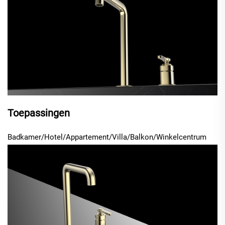
Toepassingen
Badkamer/Hotel/Appartement/Villa/Balkon/Winkelcentrum