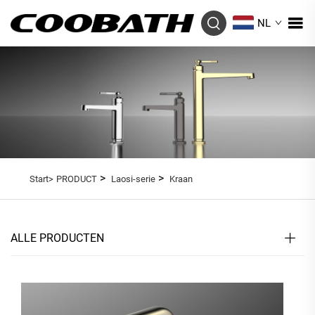
NL
>
>
Start>
PRODUCT
Laosi-serie
Kraan
ALLE PRODUCTEN