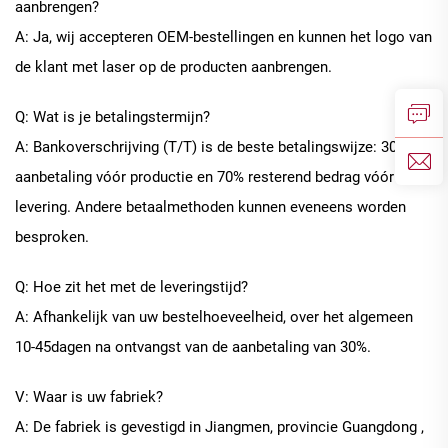
aanbrengen?
A: Ja, wij accepteren OEM-bestellingen en kunnen het logo van
de klant met laser op de producten aanbrengen.
Q: Wat is je betalingstermijn?
A: Bankoverschrijving (T/T) is de beste betalingswijze: 30%
aanbetaling vóór productie en 70% resterend bedrag vóór
levering. Andere betaalmethoden kunnen eveneens worden
besproken.
Q: Hoe zit het met de leveringstijd?
A: Afhankelijk van uw bestelhoeveelheid, over het algemeen
10
-
45
dagen na ontvangst van de aanbetaling van 30%.
V: Waar is uw fabriek?
A: De fabriek is gevestigd in Jiangmen, provincie Guangdong
,