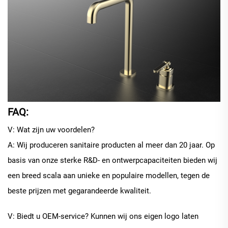
FAQ:
V: Wat zijn uw voordelen?
A: Wij produceren sanitaire producten al meer dan 20 jaar. Op
basis van onze sterke R&D- en ontwerpcapaciteiten bieden wij
een breed scala aan unieke en populaire modellen, tegen de
beste prijzen met gegarandeerde kwaliteit.
V: Biedt u OEM-service? Kunnen wij ons eigen logo laten