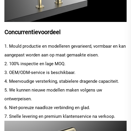
Concurrentievoordeel
1. Mould productie en modelleren gevarieerd, vormbaar en kan
aangepast worden aan op maat gemaakte eisen.
2. 100% inspectie en lage MOQ.
3. OEM/ODM-service is beschikbaar.
4. Meervoudige versterking, stabielere dragende capaciteit.
5. We kunnen nieuwe modellen maken volgens uw
ontwerpeisen.
6. Niet-poreuze naadloze verbinding en glad.
7. Snelle levering en premium klantenservice na verkoop.