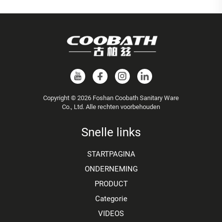
Copyright © 2026 Foshan Coobath Sanitary Ware
Co., Ltd. Alle rechten voorbehouden
Snelle links
STARTPAGINA
ONDERNEMING
PRODUCT
Categorie
VIDEOS