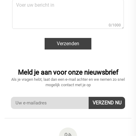
0/1000
Verzenden
Meld je aan voor onze nieuwsbrief
Als je vragen hebt, laat dan een e-mail achter en we nemen zo snel
mogelijk contact met je op
VERZEND NU