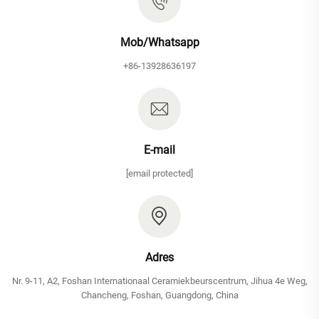
Mob/Whatsapp
+86-13928636197
E-mail
[email protected]
Adres
Nr. 9-11, A2, Foshan Internationaal Ceramiekbeurscentrum, Jihua 4e Weg,
Chancheng, Foshan, Guangdong, China