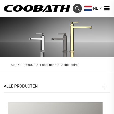
NL
>
>
Start>
PRODUCT
Laosi-serie
Accessoires
ALLE PRODUCTEN