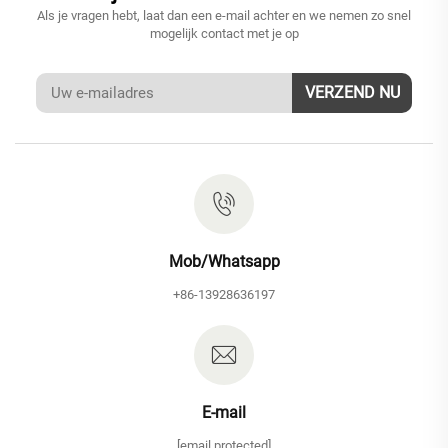
Als je vragen hebt, laat dan een e-mail achter en we nemen zo snel
mogelijk contact met je op
VERZEND NU
Mob/Whatsapp
+86-13928636197
E-mail
[email protected]