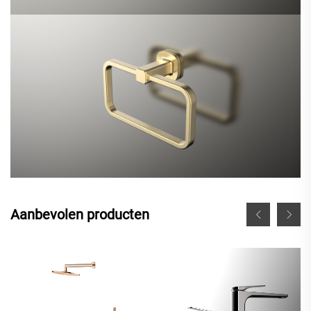
Aanbevolen producten